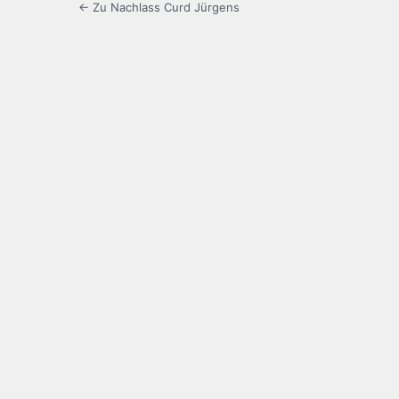
← Zu Nachlass Curd Jürgens