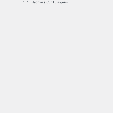
← Zu Nachlass Curd Jürgens