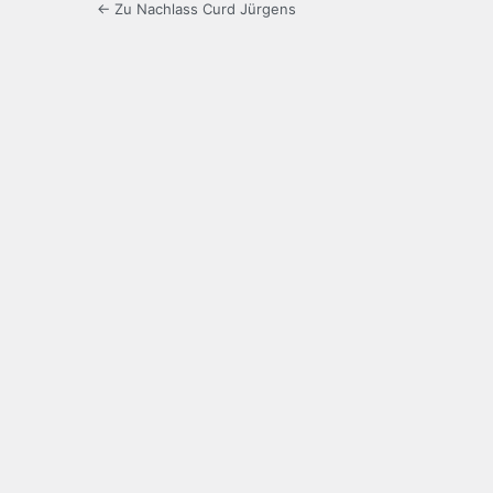
← Zu Nachlass Curd Jürgens