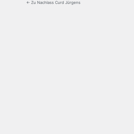
← Zu Nachlass Curd Jürgens