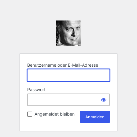
Benutzername oder E-Mail-Adresse
Passwort
Angemeldet bleiben