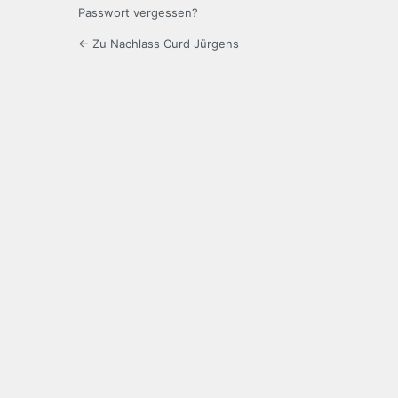
Passwort vergessen?
← Zu Nachlass Curd Jürgens