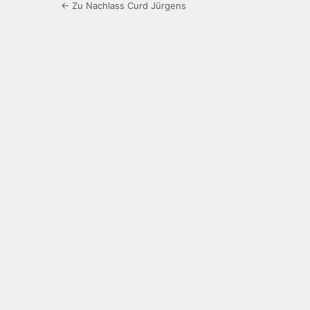
← Zu Nachlass Curd Jürgens