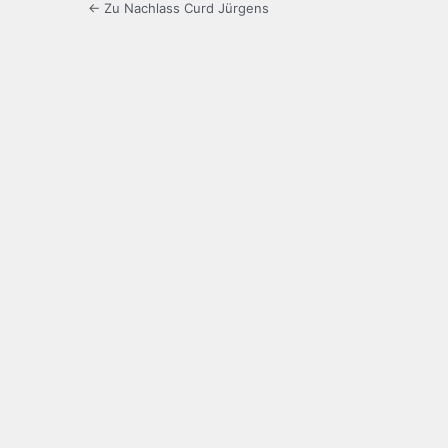
← Zu Nachlass Curd Jürgens