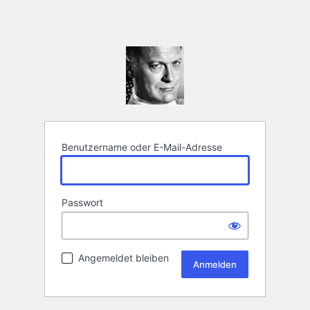
Benutzername oder E-Mail-Adresse
Passwort
Angemeldet bleiben