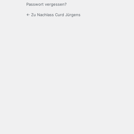
Passwort vergessen?
← Zu Nachlass Curd Jürgens