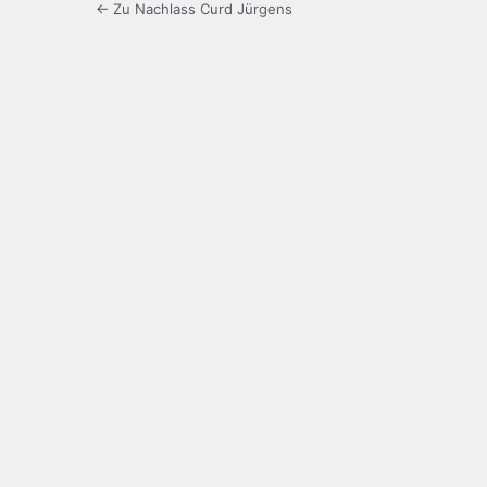
← Zu Nachlass Curd Jürgens