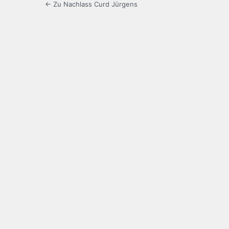
← Zu Nachlass Curd Jürgens