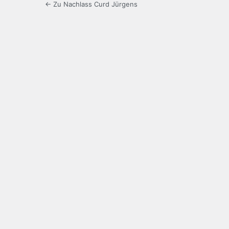
← Zu Nachlass Curd Jürgens