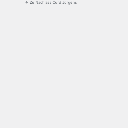
← Zu Nachlass Curd Jürgens