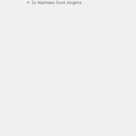
← Zu Nachlass Curd Jürgens