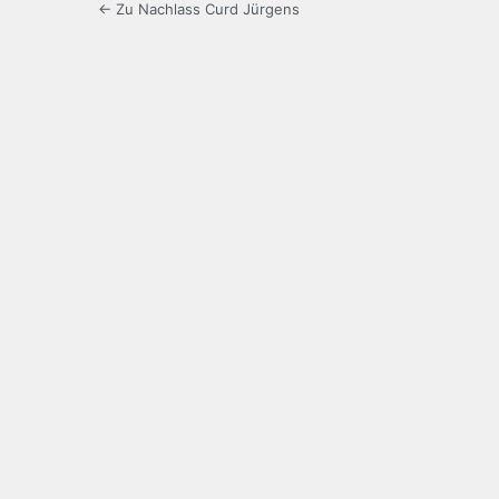
← Zu Nachlass Curd Jürgens