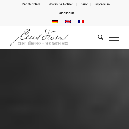
Der Nachlass
Editorische Notizen
Dank
Impressum
Datenschutz