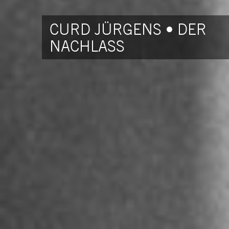
CURD JÜRGENS • DER
NACHLASS