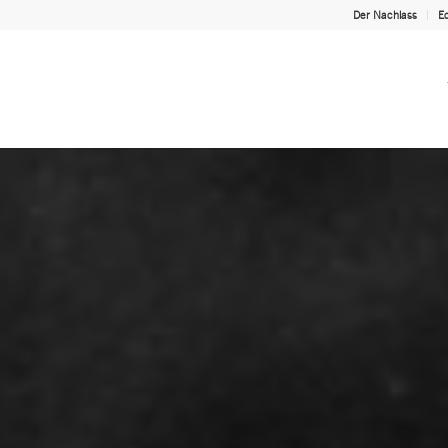
Der Nachlass
Ed