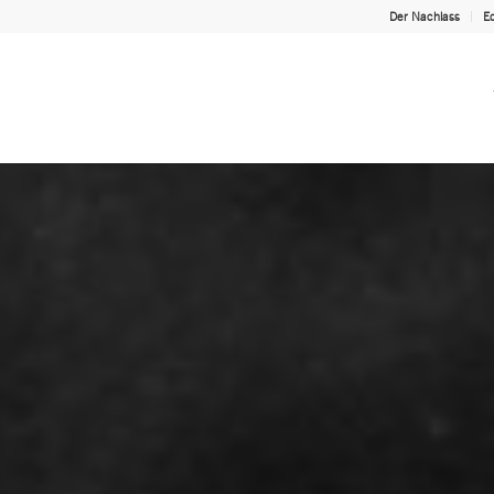
Der Nachlass
Ed