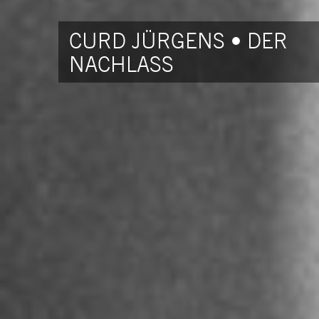
CURD JÜRGENS • DER
NACHLASS