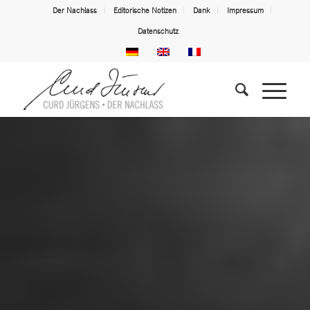
Der Nachlass
Editorische Notizen
Dank
Impressum
Datenschutz