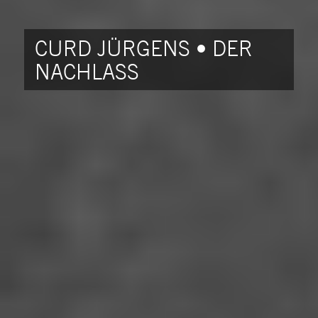
CURD JÜRGENS • DER
NACHLASS