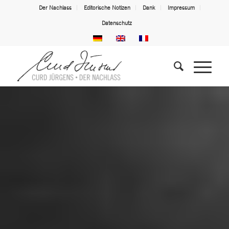
Der Nachlass
Editorische Notizen
Dank
Impressum
Datenschutz