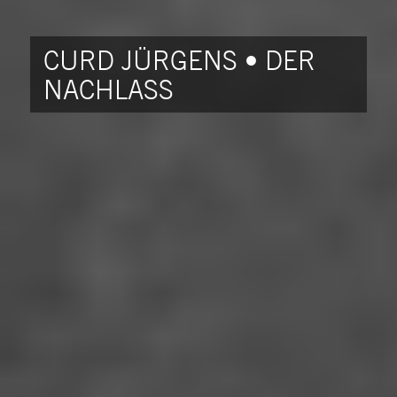
CURD JÜRGENS • DER
NACHLASS