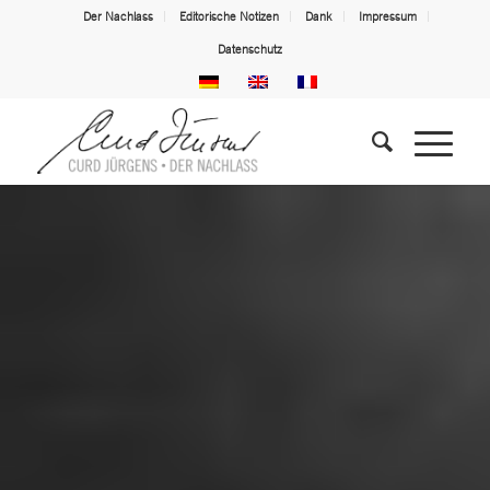
Der Nachlass
Editorische Notizen
Dank
Impressum
Datenschutz