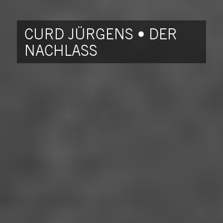
CURD JÜRGENS • DER
NACHLASS