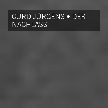
CURD JÜRGENS • DER
NACHLASS