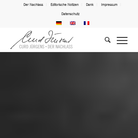
Der Nachlass
Editorische Notizen
Dank
Impressum
Datenschutz