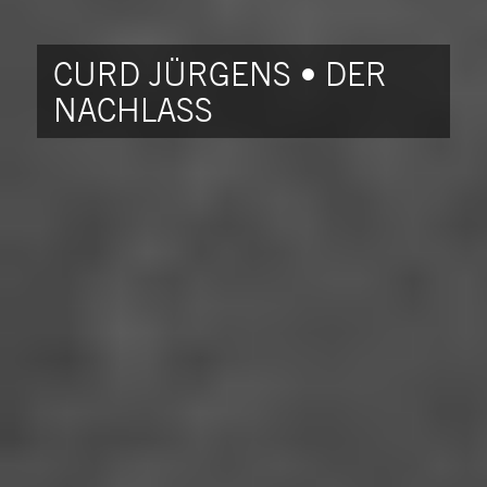
CURD JÜRGENS • DER
NACHLASS