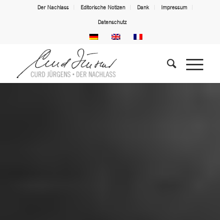
Der Nachlass
Editorische Notizen
Dank
Impressum
Datenschutz