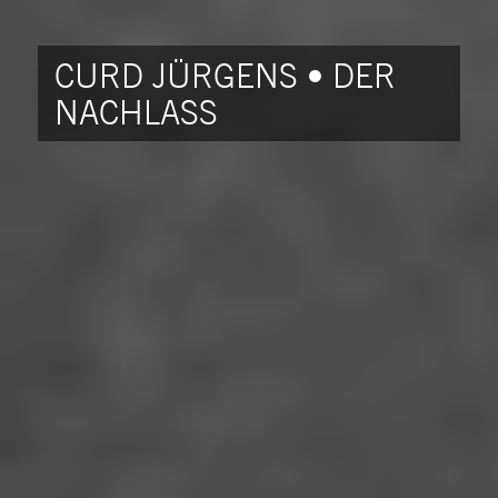
CURD JÜRGENS • DER
NACHLASS