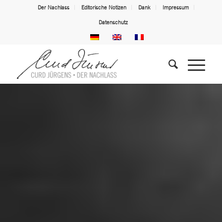
Der Nachlass
Editorische Notizen
Dank
Impressum
Datenschutz