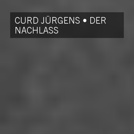
CURD JÜRGENS • DER
NACHLASS