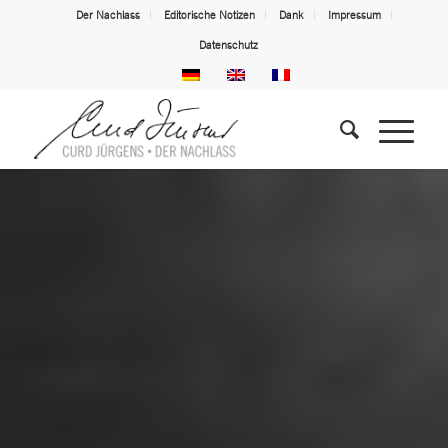
Der Nachlass
Editorische Notizen
Dank
Impressum
Datenschutz