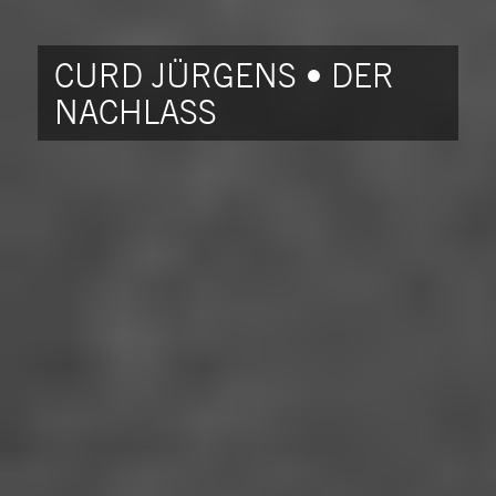
CURD JÜRGENS • DER
NACHLASS