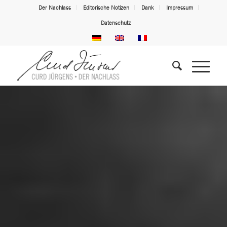
Der Nachlass
Editorische Notizen
Dank
Impressum
Datenschutz